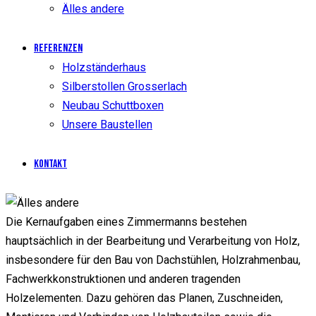
Älles andere
Referenzen
Holzständerhaus
Silberstollen Grosserlach
Neubau Schuttboxen
Unsere Baustellen
Kontakt
facebook
Die Kernaufgaben eines Zimmermanns bestehen
hauptsächlich in der Bearbeitung und Verarbeitung von Holz,
insbesondere für den Bau von Dachstühlen, Holzrahmenbau,
Fachwerkkonstruktionen und anderen tragenden
Holzelementen. Dazu gehören das Planen, Zuschneiden,