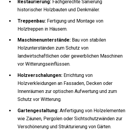
Restaurierung:
Fachgerechte Sanierung
historischer Holzbauten und Denkmäler.
Treppenbau:
Fertigung und Montage von
Holztreppen in Häusern.
Maschinenunterstände:
Bau von stabilen
Holzunterständen zum Schutz von
landwirtschaftlichen oder gewerblichen Maschinen
vor Witterungseinflüssen.
Holzverschalungen:
Errichtung von
Holzverkleidungen an Fassaden, Decken oder
Innenräumen zur optischen Aufwertung und zum
Schutz vor Witterung.
Gartengestaltung:
Anfertigung von Holzelementen
wie Zäunen, Pergolen oder Sichtschutzwänden zur
Verschönerung und Strukturierung von Gärten.