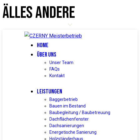
ÄLLES ANDERE
HOME
ÜBER UNS
Unser Team
FAQs
Kontakt
LEISTUNGEN
Baggerbetrieb
Bauen im Bestand
Baubegleitung / Baubetreuung
Dachflächenfenster
Dachsanierungen
Energetische Sanierung
Holzständerhaus