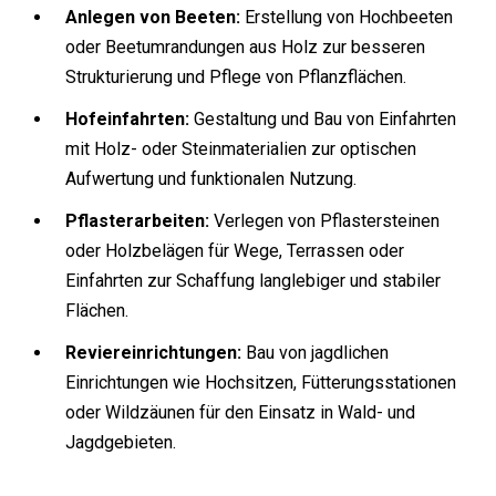
Anlegen von Beeten:
Erstellung von Hochbeeten
oder Beetumrandungen aus Holz zur besseren
Strukturierung und Pflege von Pflanzflächen.
Hofeinfahrten:
Gestaltung und Bau von Einfahrten
mit Holz- oder Steinmaterialien zur optischen
Aufwertung und funktionalen Nutzung.
Pflasterarbeiten:
Verlegen von Pflastersteinen
oder Holzbelägen für Wege, Terrassen oder
Einfahrten zur Schaffung langlebiger und stabiler
Flächen.
Reviereinrichtungen:
Bau von jagdlichen
Einrichtungen wie Hochsitzen, Fütterungsstationen
oder Wildzäunen für den Einsatz in Wald- und
Jagdgebieten.