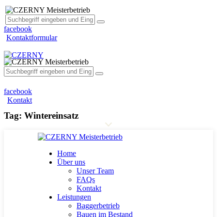
facebook
Kontaktformular
facebook
Kontakt
Tag: Wintereinsatz
Home
Über uns
Unser Team
FAQs
Kontakt
Leistungen
Baggerbetrieb
Bauen im Bestand