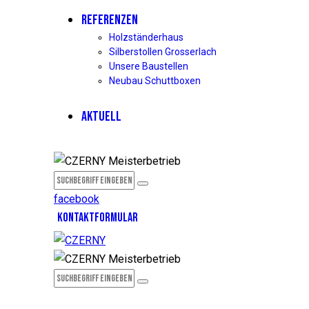
REFERENZEN
Holzständerhaus
Silberstollen Grosserlach
Unsere Baustellen
Neubau Schuttboxen
AKTUELL
facebook
KONTAKTFORMULAR