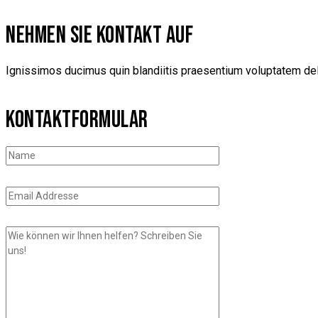
NEHMEN SIE KONTAKT AUF
Ignissimos ducimus quin blandiitis praesentium voluptatem dele
KONTAKTFORMULAR